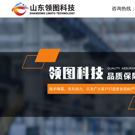
咨询热线：054