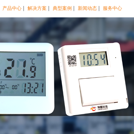
产品中心
解决方案
典型案例
新闻动态
服务中心