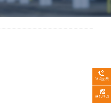
咨询热线
微信咨询