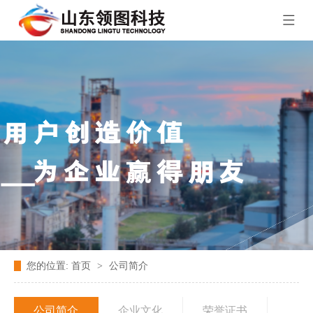
您的位置:
首页
>
公司简介
公司简介
企业文化
荣誉证书