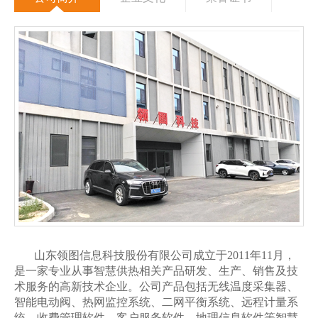
山东领图信息科技股份有限公司成立于2011年11月，
是一家专业从事智慧供热相关产品研发、生产、销售及技
术服务的高新技术企业。公司产品包括无线温度采集器、
智能电动阀、热网监控系统、二网平衡系统、远程计量系
统、收费管理软件、客户服务软件、地理信息软件等智慧