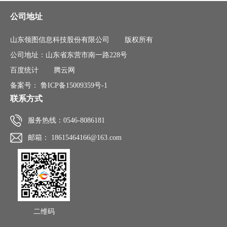
公司地址
山东领图信息科技股份有限公司
版权所有
公司地址：山东省东营市南一路228号
百度统计
腾云网
备案号：
鲁ICP备15009359号-1
联系方式
服务热线：0546-8086181
邮箱： 18615464166@163.com
二维码