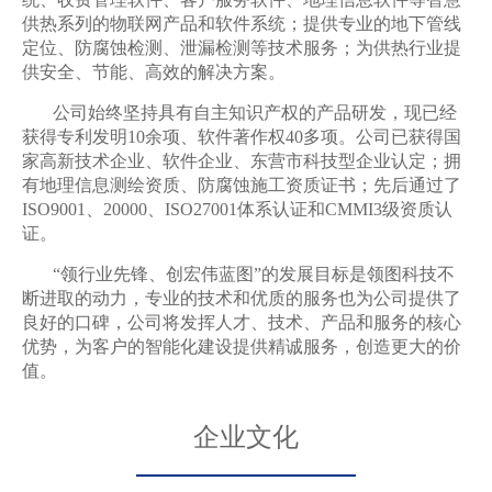
供热系列的物联网产品和软件系统；提供专业的地下管线
定位、防腐蚀检测、泄漏检测等技术服务；为供热行业提
供安全、节能、高效的解决方案。
公司始终坚持具有自主知识产权的产品研发，现已经
获得专利发明10余项、软件著作权40多项。公司已获得国
家高新技术企业、软件企业、东营市科技型企业认定；拥
有地理信息测绘资质、防腐蚀施工资质证书；先后通过了
ISO9001、20000、ISO27001体系认证和CMMI3级资质认
证。
“领行业先锋、创宏伟蓝图”的发展目标是领图科技不
断进取的动力，专业的技术和优质的服务也为公司提供了
良好的口碑，公司将发挥人才、技术、产品和服务的核心
优势，为客户的智能化建设提供精诚服务，创造更大的价
值。
企业文化